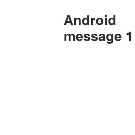
Android
message 1